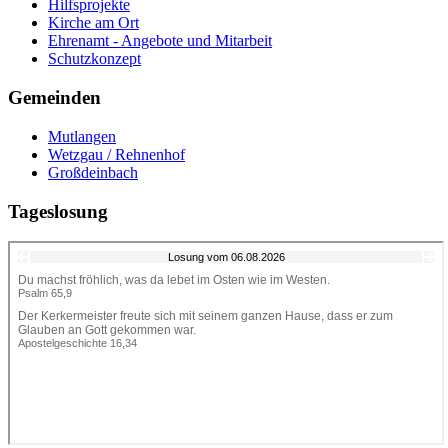
Hilfsprojekte
Kirche am Ort
Ehrenamt - Angebote und Mitarbeit
Schutzkonzept
Gemeinden
Mutlangen
Wetzgau / Rehnenhof
Großdeinbach
Tageslosung